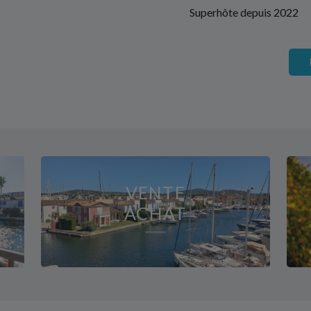
Superhôte depuis 2022
VENTE
ACHAT