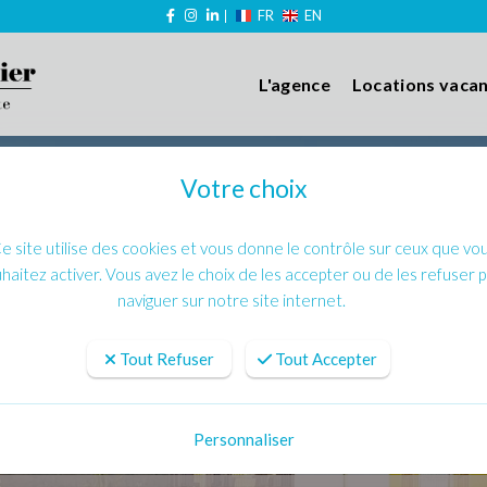
FR
EN
L'agence
Locations vaca
Votre choix
e site utilise des cookies et vous donne le contrôle sur ceux que vo
haitez activer. Vous avez le choix de les accepter ou de les refuser 
naviguer sur notre site internet.
Tout Refuser
Tout Accepter
Personnaliser