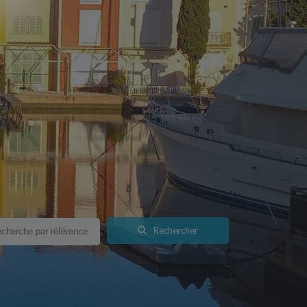
Rechercher