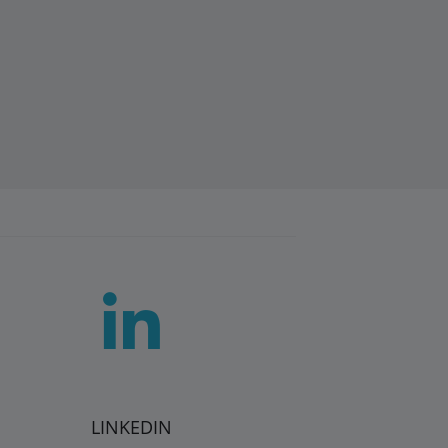
LINKEDIN