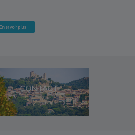
En savoir plus
CONTACT