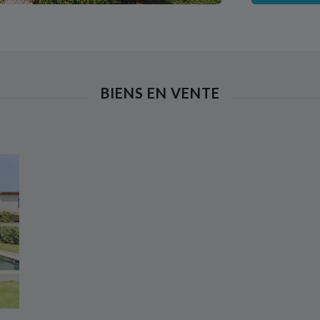
BIENS EN VENTE