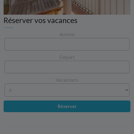
Réserver vos vacances
Arrivée
Départ
Vacanciers
Réserver