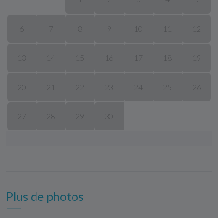
6
7
8
9
10
11
12
13
14
15
16
17
18
19
20
21
22
23
24
25
26
27
28
29
30
Plus de photos