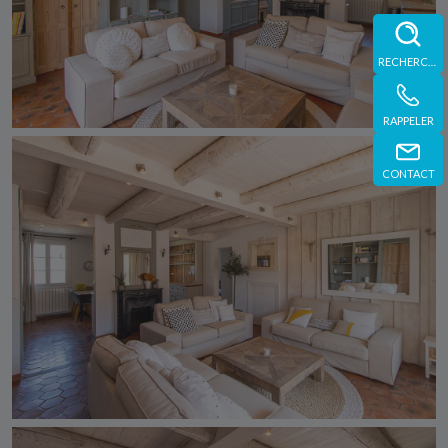
RECHERCHE
RAPPELER
CONTACT