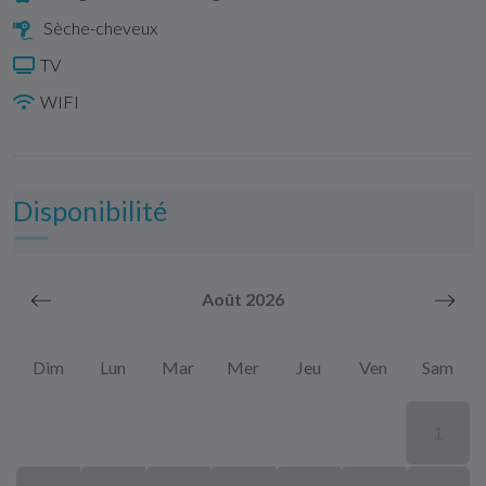
Sèche-cheveux
TV
WIFI
Disponibilité
Août 2026
Dim
Lun
Mar
Mer
Jeu
Ven
Sam
1