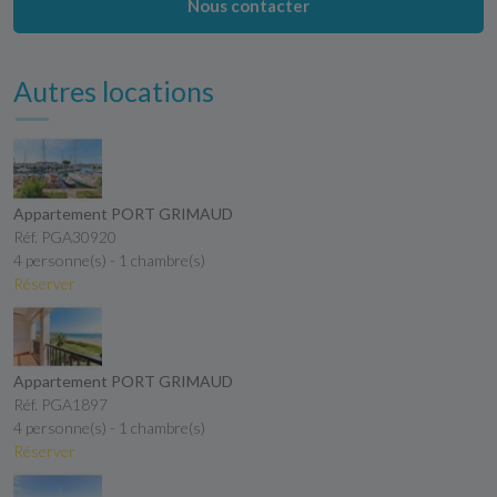
Nous contacter
Autres locations
Appartement PORT GRIMAUD
Réf. PGA30920
4 personne(s) - 1 chambre(s)
Réserver
Appartement PORT GRIMAUD
Réf. PGA1897
4 personne(s) - 1 chambre(s)
Réserver