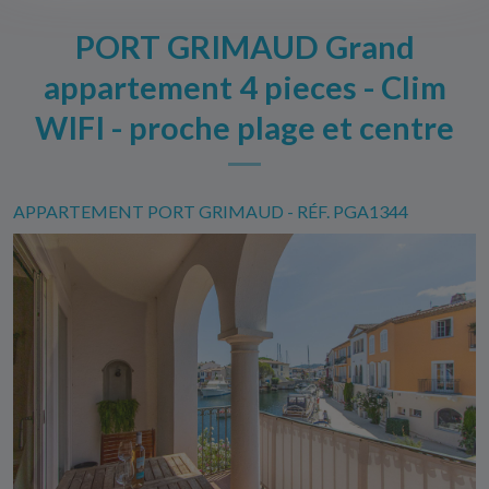
PORT GRIMAUD Grand
appartement 4 pieces - Clim
WIFI - proche plage et centre
APPARTEMENT PORT GRIMAUD - RÉF. PGA1344