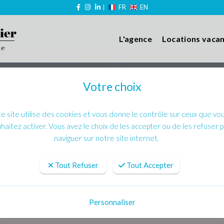
FR
EN
L'agence
Locations vaca
Votre choix
e site utilise des cookies et vous donne le contrôle sur ceux que vo
haitez activer. Vous avez le choix de les accepter ou de les refuser 
naviguer sur notre site internet.
Tout Refuser
Tout Accepter
Personnaliser