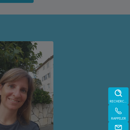
RECHERCHE
RAPPELER