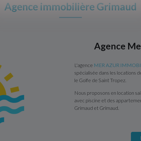
Agence immobilière Grimaud
Agence Mer
L'agence
MER AZUR IMMOBI
spécialisée dans les locations 
le Golfe de Saint Tropez.
Nous proposons en location sa
avec piscine et des appartemen
Grimaud et Grimaud.