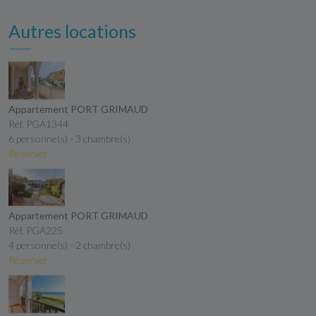
Autres locations
Appartement PORT GRIMAUD
Réf. PGA1344
6 personne(s) - 3 chambre(s)
Réserver
Appartement PORT GRIMAUD
Réf. PGA225
4 personne(s) - 2 chambre(s)
Réserver