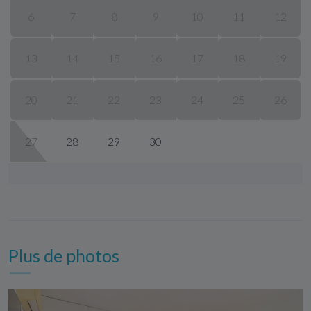
6
7
8
9
10
11
12
13
14
15
16
17
18
19
20
21
22
23
24
25
26
27
28
29
30
Plus de photos