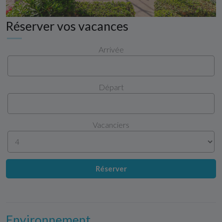
Réserver vos vacances
Arrivée
Départ
Vacanciers
Réserver
Environnement