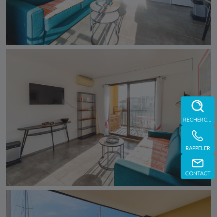
RECHERCHE
RAPPELER
CONTACT