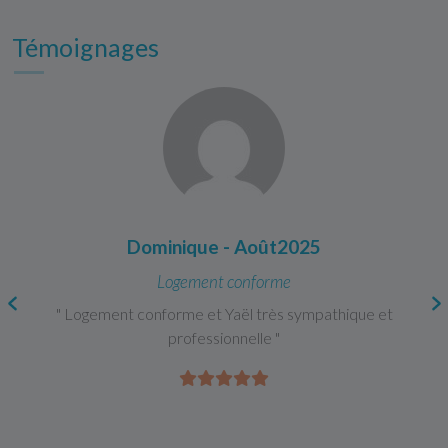
Témoignages
Dominique - Août2025
Logement conforme
" Logement conforme et Yaël très sympathique et
professionnelle "