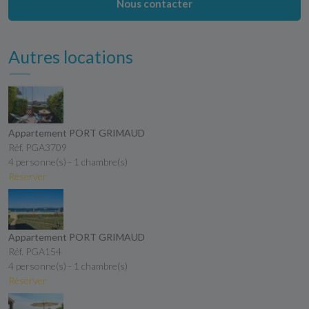
Nous contacter
Autres locations
Appartement PORT GRIMAUD
Réf. PGA3709
4 personne(s) - 1 chambre(s)
Réserver
Appartement PORT GRIMAUD
Réf. PGA154
4 personne(s) - 1 chambre(s)
Réserver