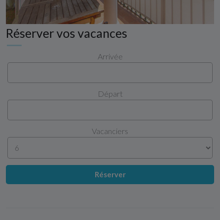
Réserver vos vacances
Arrivée
Départ
Vacanciers
Réserver