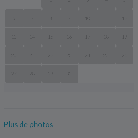
6
7
8
9
10
11
12
13
14
15
16
17
18
19
20
21
22
23
24
25
26
27
28
29
30
Plus de photos