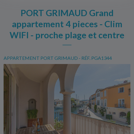
PORT GRIMAUD Grand
appartement 4 pieces - Clim
WIFI - proche plage et centre
APPARTEMENT PORT GRIMAUD - RÉF. PGA1344