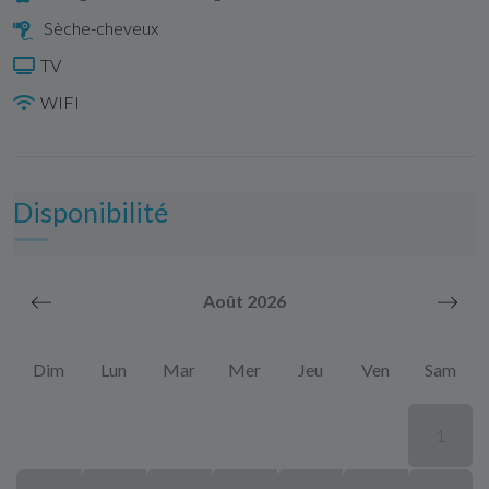
Sèche-cheveux
TV
WIFI
Disponibilité
Août 2026
Dim
Lun
Mar
Mer
Jeu
Ven
Sam
1