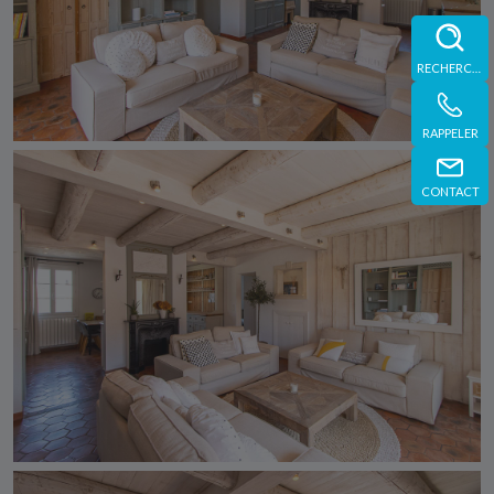
RECHERCHE
RAPPELER
CONTACT