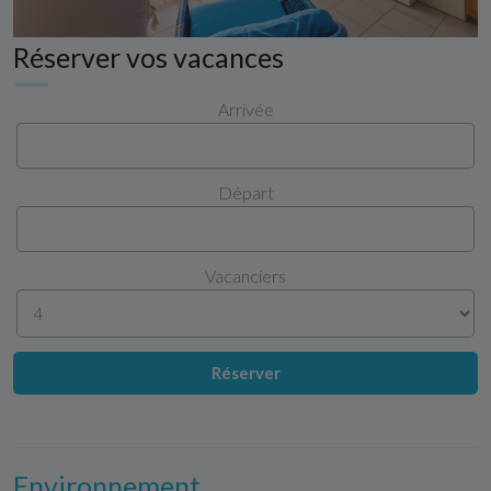
Réserver vos vacances
Arrivée
Départ
Vacanciers
Réserver
Environnement