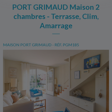
PORT GRIMAUD Maison 2
chambres - Terrasse, Clim,
Amarrage
MAISON PORT GRIMAUD - RÉF. PGM185