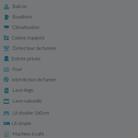
Balcon
Bouilloire
Climatisation
Cuisine équipée
Détecteur de fumée
Entrée privée
Four
Interdiction de fumer
Lave-linge
Lave-vaisselle
Lit double 160cm
Lit simple
Machine à café