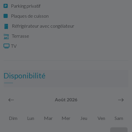
Parking privatif
Plaques de cuisson
Réfrigérateur avec congélateur
Terrasse
TV
Disponibilité
Août 2026
Dim
Lun
Mar
Mer
Jeu
Ven
Sam