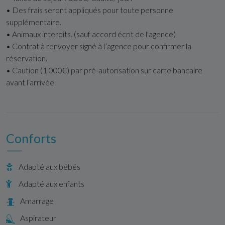
• Des frais seront appliqués pour toute personne
supplémentaire.
• Animaux interdits. (sauf accord écrit de l'agence)
• Contrat à renvoyer signé à l’agence pour confirmer la
réservation.
• Caution (1.000€) par pré-autorisation sur carte bancaire
avant l‘arrivée.
Conforts
Adapté aux bébés
Adapté aux enfants
Amarrage
Aspirateur