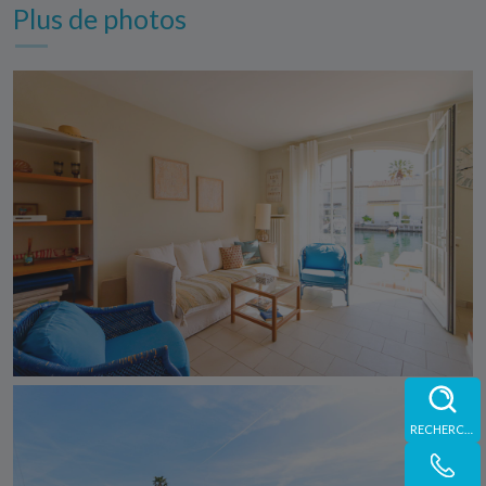
Plus de photos
RECHERCHE