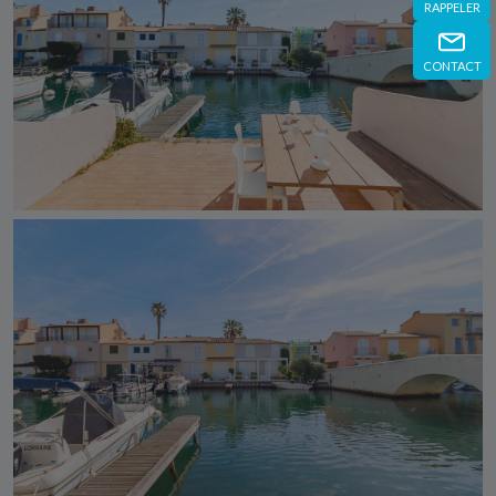
RAPPELER
CONTACT