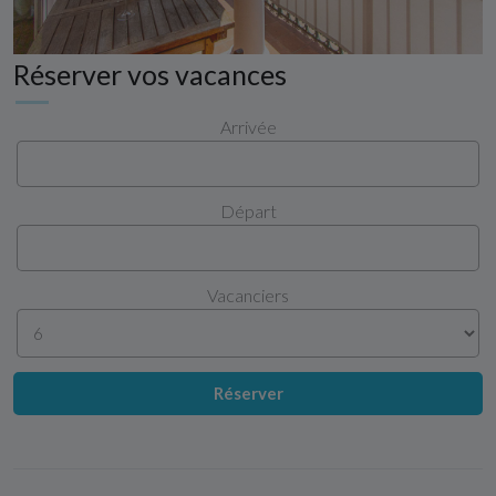
Réserver vos vacances
Arrivée
Départ
Vacanciers
Réserver