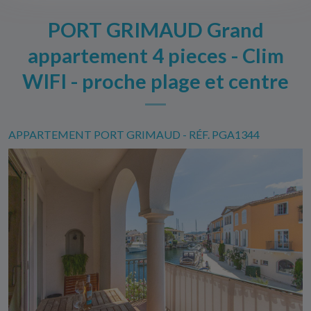
PORT GRIMAUD Grand
appartement 4 pieces - Clim
WIFI - proche plage et centre
APPARTEMENT PORT GRIMAUD - RÉF. PGA1344