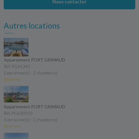
Nous contacter
Autres locations
Appartement PORT GRIMAUD
Réf. PGA1342
5 personne(s) - 2 chambre(s)
Réserver
Appartement PORT GRIMAUD
Réf. PGA30920
4 personne(s) - 1 chambre(s)
Réserver