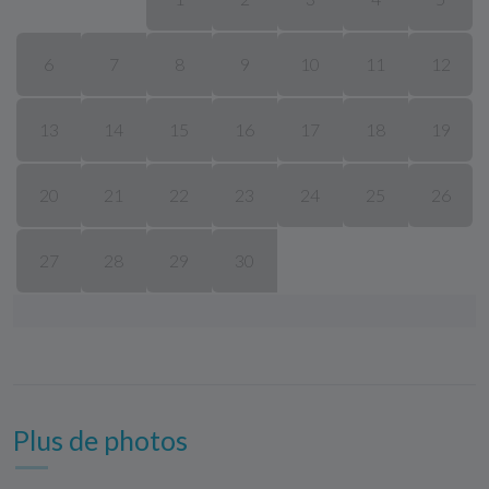
6
7
8
9
10
11
12
13
14
15
16
17
18
19
20
21
22
23
24
25
26
27
28
29
30
Plus de photos