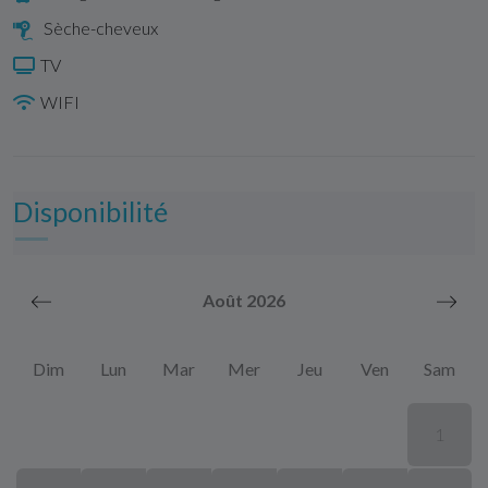
Sèche-cheveux
TV
WIFI
Disponibilité
Août 2026
Dim
Lun
Mar
Mer
Jeu
Ven
Sam
1