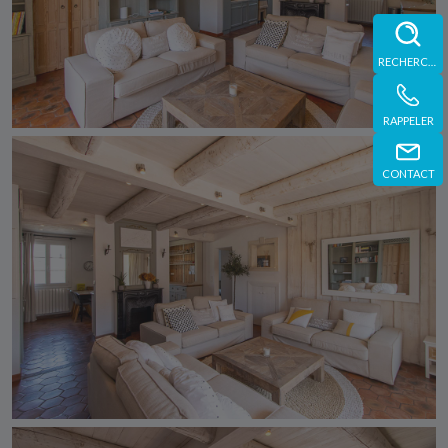
RECHERCHE
RAPPELER
CONTACT