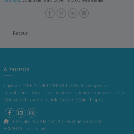
Retour
À PROPOS
L'agence MER AZUR IMMOBILIER est une agence
immobilière spécialisée dans les locations de vacances à Port
Grimaud et la vente dans le Golfe de Saint Tropez.
Les Jardins de la Mer, 125 avenue de la Mer
83310 Port Grimaud