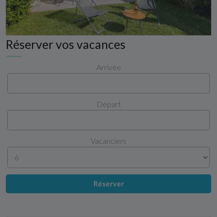
Réserver vos vacances
Arrivée
Départ
Vacanciers
Réserver