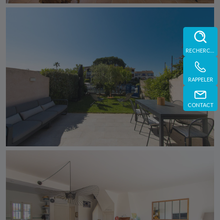
RECHERCHE
RAPPELER
CONTACT